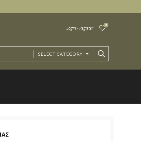
0
Login / Register
SELECT CATEGORY
ΙΑΣ