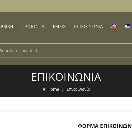
ΑΡΧΙΚΗ
ΠΡΟΪΟΝΤΑ
ΕΜΕΙΣ
ΕΠΙΚΟΙΝΩΝΙΑ
earch
r:
ΕΠΙΚΟΙΝΩΝΙΑ
Home
Επικοινωνία
ΦΟΡΜΑ ΕΠΙΚΟΙΝΩΝ