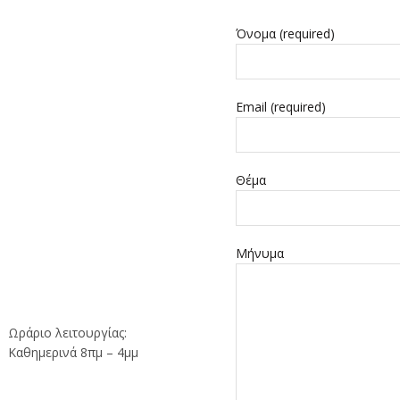
Όνομα (required)
Email (required)
Θέμα
Μήνυμα
Ωράριο λειτουργίας:
Καθημερινά 8πμ – 4μμ