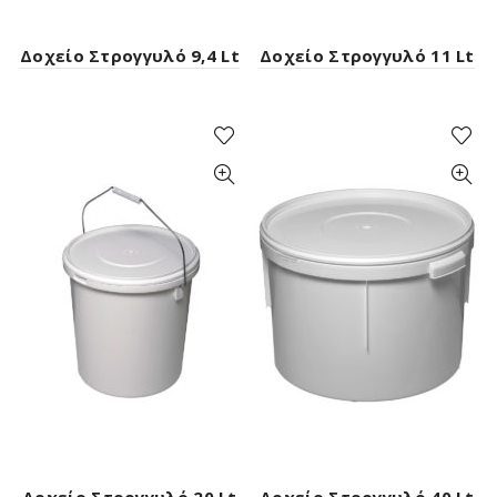
Δοχείο Στρογγυλό 9,4 Lt
Δοχείο Στρογγυλό 11 Lt
Δοχείο Στρογγυλό 20 Lt
Δοχείο Στρογγυλό 40 Lt