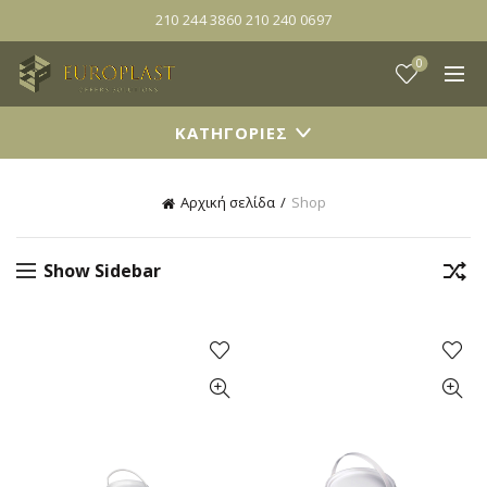
210 244 3860 210 240 0697
0
ΚΑΤΗΓΟΡΙΕΣ
Αρχική σελίδα
Shop
Show Sidebar