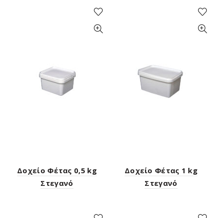
Δοχείο Φέτας 0,5 kg
Δοχείο Φέτας 1 kg
Στεγανό
Στεγανό