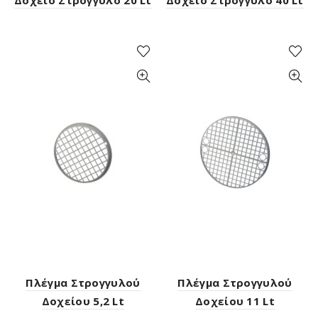
Πλέγμα Στρογγυλού
Πλέγμα Στρογγυλού
Δοχείου 5,2 Lt
Δοχείου 11 Lt