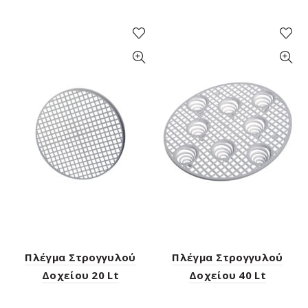
Πλέγμα Στρογγυλού
Πλέγμα Στρογγυλού
Δοχείου 20 Lt
Δοχείου 40 Lt