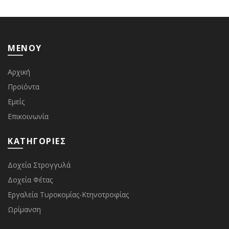
ΜΕΝΟΥ
Αρχική
Προϊόντα
Εμείς
Επικοινωνία
ΚΑΤΗΓΟΡΙΕΣ
Δοχεία Στρογγυλά
Δοχεία Φέτας
Εργαλεία Τυροκομίας-Κτηνοτροφίας
Ωρίμανση