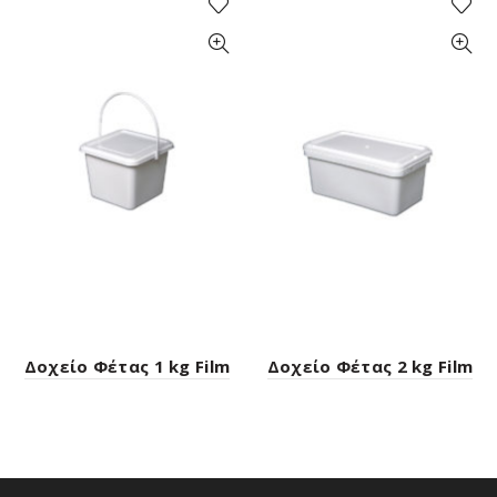
Δοχείο Φέτας 1 kg Film
Δοχείο Φέτας 2 kg Film