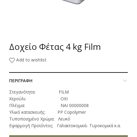
Δοχείο Φέτας 4 kg Film
Add to wishlist
ΠΕΡΙΓΡΑΦΗ
Στεγανότητα: FILM
Χερούλι: ΟΧΙ
Πλέγμα: NAI 00000008
Υλικό κατασκευής: PP Copolymer
Τυποποιημένο Χρώμα: Λευκό
Εφαρμογή Προϊόντος: Γαλακτοκομικά- Τυροκομικά κ.α.