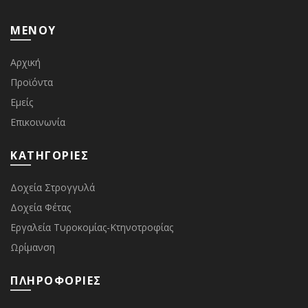
ΜΕΝΟΥ
Αρχική
Προϊόντα
Εμείς
Επικοινωνία
ΚΑΤΗΓΟΡΙΕΣ
Δοχεία Στρογγυλά
Δοχεία Φέτας
Εργαλεία Τυροκομίας-Κτηνοτροφίας
Ωρίμανση
ΠΛΗΡΟΦΟΡΙΕΣ