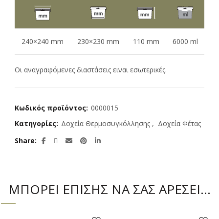
240×240 mm
230×230 mm
110 mm
6000 ml
Οι αναγραφόμενες διαστάσεις ειναι εσωτερικές.
Κωδικός προϊόντος:
0000015
Κατηγορίες:
Δοχεία Θερμοσυγκόλλησης
,
Δοχεία Φέτας
Share
ΜΠΟΡΕΙ ΕΠΙΣΗΣ ΝΑ ΣΑΣ ΑΡΕΣΕΙ…