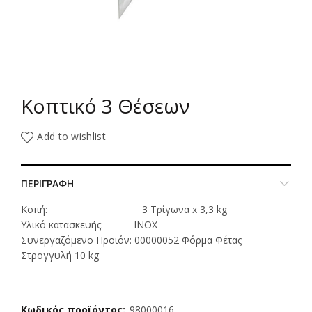
Κοπτικό 3 Θέσεων
Add to wishlist
ΠΕΡΙΓΡΑΦΗ
Κοπή: 3 Τρίγωνα x 3,3 kg
Υλικό κατασκευής: INOX
Συνεργαζόμενο Προϊόν: 00000052 Φόρμα Φέτας
Στρογγυλή 10 kg
Κωδικός προϊόντος:
98000016