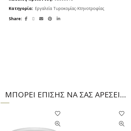
Κατηγορία:
Εργαλεία Τυροκομίας-Κτηνοτροφίας
Share
ΜΠΟΡΕΙ ΕΠΙΣΗΣ ΝΑ ΣΑΣ ΑΡΕΣΕΙ…