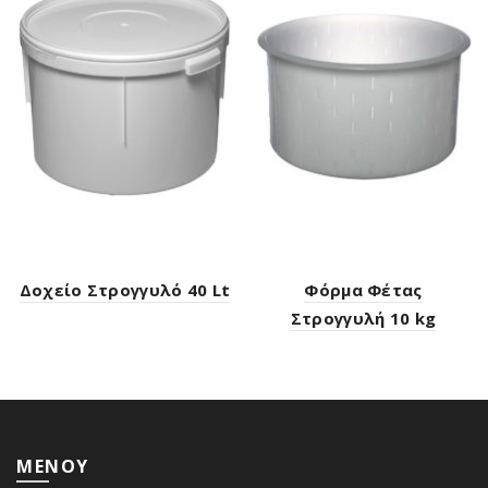
Δοχείο Στρογγυλό 40 Lt
Φόρμα Φέτας
Στρογγυλή 10 kg
ΜΕΝΟΥ