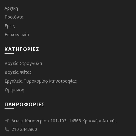
Αρχική
Προϊόντα
Εμείς
Επικοινωνία
ΚΑΤΗΓΟΡΙΕΣ
Δοχεία Στρογγυλά
Δοχεία Φέτας
Εργαλεία Τυροκομίας-Κτηνοτροφίας
Ωρίμανση
ΠΛΗΡΟΦΟΡΙΕΣ
Λεωφ. Κρυονερίου 101-103, 14568 Κρυονέρι Αττικής
210 2443860